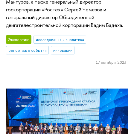
Мантуров, а также генеральный директор
госкорпорации «Ростех» Сергей Чемезов и
генеральный директор Объединённой
двигателестроительной корпорации Вадим Бадеха.
Экспертиза
исследования и аналитика
репортаж о событии
инновации
17 октября 2023