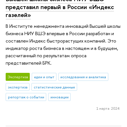
представил первый в России «Индекс
газелей»
В Институте менеджмента инноваций Высшей школы
бизнеса НИУ ВШЭ впервые в России разработан и
составлен Индекс быстрорастущих компаний. Это
индикатор роста бизнеса в настоящем и в будущем,
рассчитанный по результатам опроса
представителей БРК.
Экспертиза
идеи и опыт
исследования и аналитика
экспертиза
статистические данные
репортаж о событии
инновации
1 марта 2024