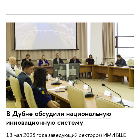
В Дубне обсудили национальную
инновационную систему
18 мая 2023 года заведующий сектором ИМИ ВШБ