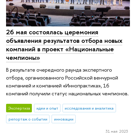
26 мая состоялась церемония
объявления результатов отбора новых
компаний в проект «Национальные
чемпионы»
В результате очередного раунда экспертного
отбора, организованного Российской венчурной
компанией и компанией «Иннопрактика», 16
компаний получили статус национальных чемпионов.
Экспертиза
идеи и опыт
исследования и аналитика
репортаж о событии
инновации
31 мая 2023