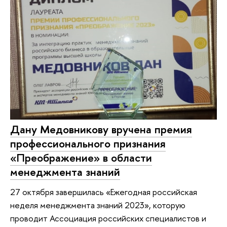
Дану Медовникову вручена премия
профессионального признания
«Преображение» в области
менеджмента знаний
27 октября завершилась «Ежегодная российская
неделя менеджмента знаний 2023», которую
проводит Ассоциация российских специалистов и