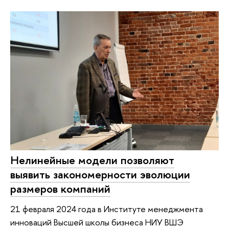
Нелинейные модели позволяют
выявить закономерности эволюции
размеров компаний
21 февраля 2024 года в Институте менеджмента
инноваций Высшей школы бизнеса НИУ ВШЭ