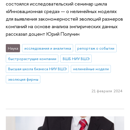
состоялся исследовательский семинар цикла
«Инновационная среда» — о нелинейных моделях
для выявления закономерностей эволюций размеров
компаний на основе анализа эмпирических данных
рассказал доцент Юрий Полунин
Наука
исследования и аналитика
репортаж о событии
быстрорастущие компании
ВШБ НИУ ВШЭ
Высшая школа бизнеса НИУ ВШЭ
нелинейные модели
эволюция фирмы
21 февраля 2024