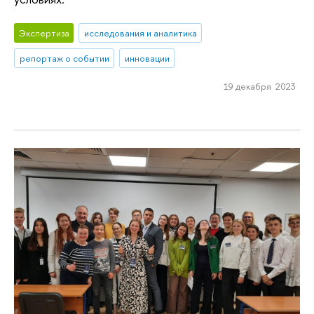
Экспертиза
исследования и аналитика
репортаж о событии
инновации
19 декабря 2023