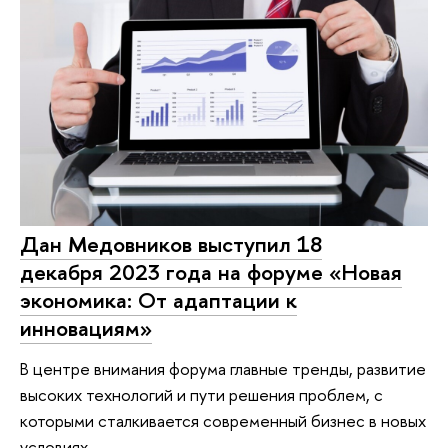
Дан Медовников выступил 18
декабря 2023 года на форуме «Новая
экономика: От адаптации к
инновациям»
В центре внимания форума главные тренды, развитие
высоких технологий и пути решения проблем, с
которыми сталкивается современный бизнес в новых
условиях.