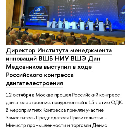
Директор Института менеджмента
инноваций ВШБ НИУ ВШЭ Дан
Медовников выступил в ходе
Российского конгресса
двигателестроения
12 октября в Москве прошел Российский конгресс
двигателестроения, приуроченный к 15-летию ОДК.
В мероприятиях Конгресса приняли участие
Заместитель Председателя Правительства –
Министр промышленности и торговли Денис