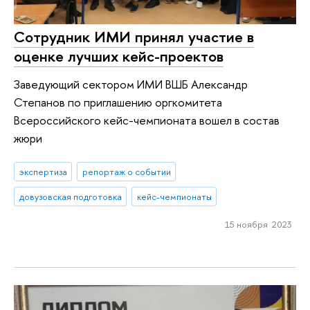
Сотрудник ИМИ принял участие в
оценке лучших кейс-проектов
Заведующий сектором ИМИ ВШБ Александр
Степанов по приглашению оргкомитета
Всероссийского кейс-чемпионата вошел в состав
жюри
экспертиза
репортаж о событии
довузовская подготовка
кейс-чемпионаты
15 ноября 2023