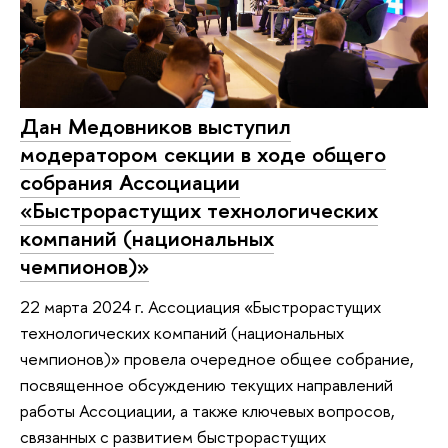
Дан Медовников выступил
модератором секции в ходе общего
собрания Ассоциации
«Быстрорастущих технологических
компаний (национальных
чемпионов)»
22 марта 2024 г. Ассоциация «Быстрорастущих
технологических компаний (национальных
чемпионов)» провела очередное общее собрание,
посвященное обсуждению текущих направлений
работы Ассоциации, а также ключевых вопросов,
связанных с развитием быстрорастущих