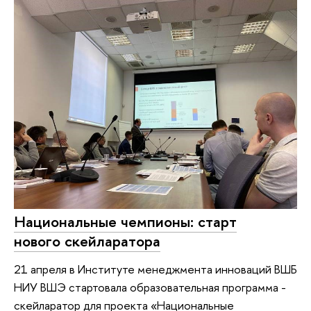
Национальные чемпионы: старт
нового скейларатора
21 апреля в Институте менеджмента инноваций ВШБ
НИУ ВШЭ стартовала образовательная программа -
скейларатор для проекта «Национальные