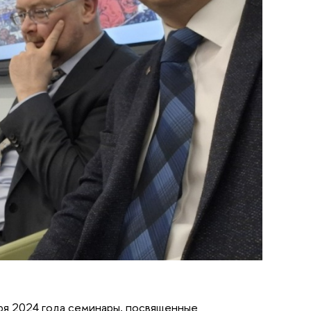
ря 2024 года семинары, посвященные