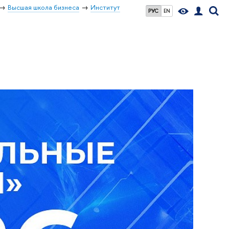
Высшая школа бизнеса
Институт
РУС
EN