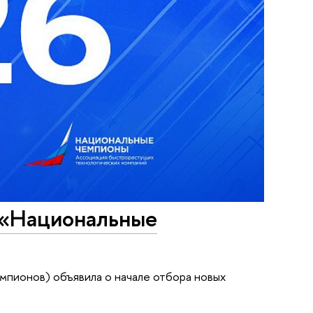
т «Национальные
мпионов) объявила о начале отбора новых