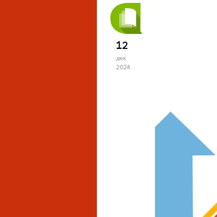
12
дек
2024