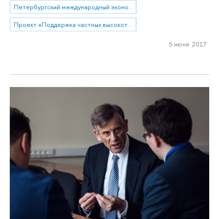
Петербургский международный экономический форум
Проект «Поддержка частных высокотехнологических компаний-лидеров»
5 июня 2017