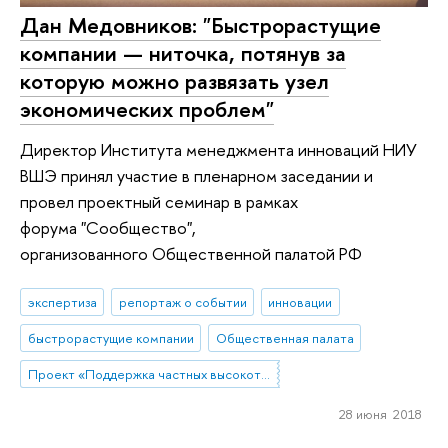
Дан Медовников: "Быстрорастущие
компании — ниточка, потянув за
которую можно развязать узел
экономических проблем"
Директор Института менеджмента инноваций НИУ
ВШЭ принял участие в пленарном заседании и
провел проектный семинар в рамках
форума "Сообщество",
организованного Общественной палатой РФ
экспертиза
репортаж о событии
инновации
быстрорастущие компании
Общественная палата
Проект «Поддержка частных высокотехнологических компаний-лидеров»
28 июня 2018