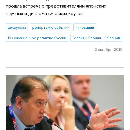
прошла встреча с представителями японских
научных и дипломатических кругов
дискуссии
репортаж о событии
инновации
Инновационное развитие России
Россия и Япония
Япония
2 октября 2018