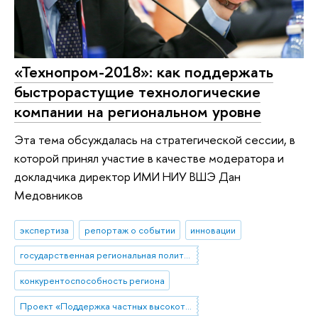
«Технопром-2018»: как поддержать
быстрорастущие технологические
компании на региональном уровне
Эта тема обсуждалась на стратегической сессии, в
которой принял участие в качестве модератора и
докладчика директор ИМИ НИУ ВШЭ Дан
Медовников
экспертиза
репортаж о событии
инновации
государственная региональная политика
конкурентоспособность региона
Проект «Поддержка частных высокотехнологических компаний-лидеров»