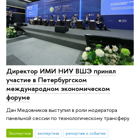
Директор ИМИ НИУ ВШЭ принял
участие в Петербургском
международном экономическом
форуме
Дан Медовников выступил в роли модератора
панельной сессии по технологическому трансферу
Экспертиза
экспертиза
репортаж о событии