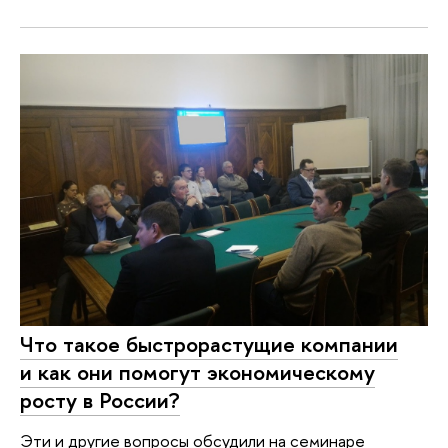
Что такое быстрорастущие компании
и как они помогут экономическому
росту в России?
Эти и другие вопросы обсудили на семинаре