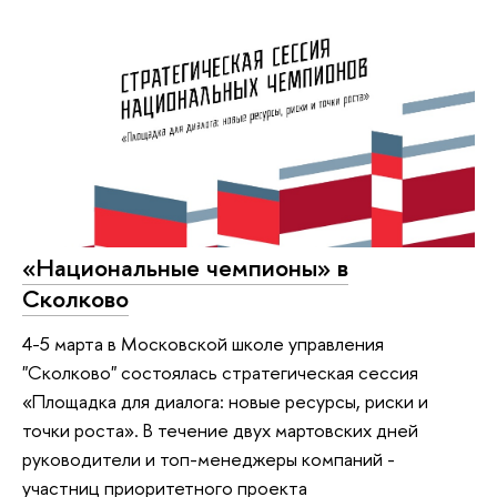
«Национальные чемпионы» в
Сколково
4-5 марта в Московской школе управления
"Сколково" состоялась стратегическая сессия
«Площадка для диалога: новые ресурсы, риски и
точки роста». В течение двух мартовских дней
руководители и топ-менеджеры компаний -
участниц приоритетного проекта