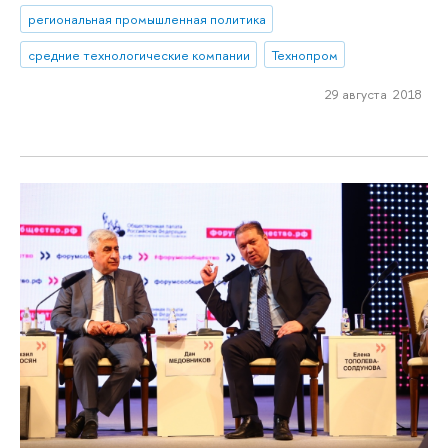
региональная промышленная политика
средние технологические компании
Технопром
29 августа 2018