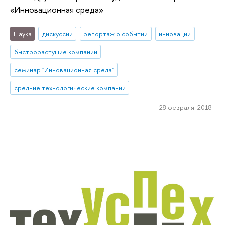
«Инновационная среда»
Наука
дискуссии
репортаж о событии
инновации
быстрорастущие компании
семинар "Инновационная среда"
средние технологические компании
28 февраля 2018