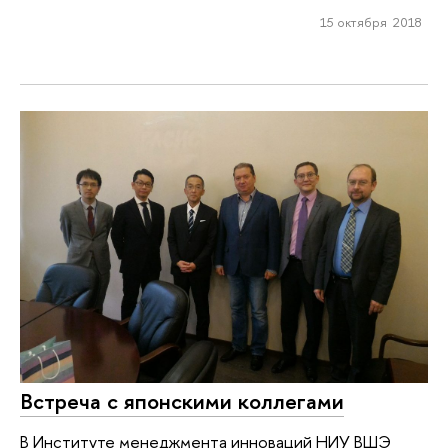
15 октября 2018
Встреча с японскими коллегами
В Институте менеджмента инноваций НИУ ВШЭ