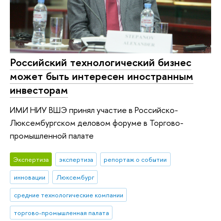
Российский технологический бизнес
может быть интересен иностранным
инвесторам
ИМИ НИУ ВШЭ принял участие в Российско-
Люксембургском деловом форуме в Торгово-
промышленной палате
Экспертиза
экспертиза
репортаж о событии
инновации
Люксембург
средние технологические компании
торгово-промышленная палата