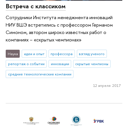
Встреча с классиком
Сотрудники Института менеджмента инноваций
НИУ ВШЭ встретились с профессором Германом
Симоном, автором широко известных работ о
компаниях – «скрытых чемпионах»
Наука
идеи и опыт
профессора
взгляд ученого
репортаж о событии
инновации
скрытые чемпионы
средние технологические компании
12 апреля 2017