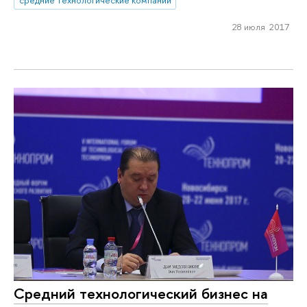
28 июля 2017
Средний технологический бизнес на