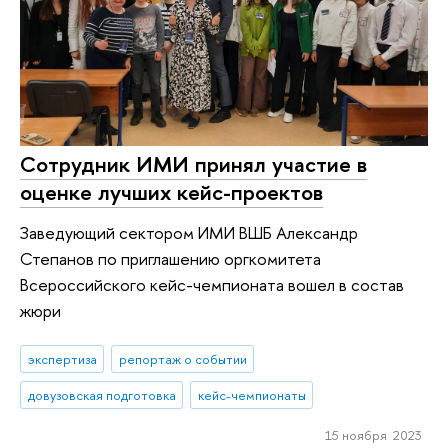
Сотрудник ИМИ принял участие в
оценке лучших кейс-проектов
Заведующий сектором ИМИ ВШБ Александр
Степанов по приглашению оргкомитета
Всероссийского кейс-чемпионата вошел в состав
жюри
экспертиза
репортаж о событии
довузовская подготовка
кейс-чемпионаты
15 ноября 2023