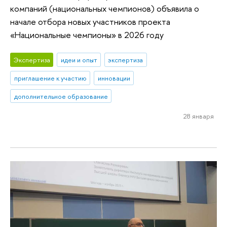
компаний (национальных чемпионов) объявила о
начале отбора новых участников проекта
«Национальные чемпионы» в 2026 году
Экспертиза
идеи и опыт
экспертиза
приглашение к участию
инновации
дополнительное образование
28 января