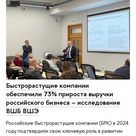
Быстрорастущие компании
обеспечили 73% прироста выручки
российского бизнеса – исследование
ВШБ ВШЭ
Российские быстрорастущие компании (БРК) в 2024
году подтвердили свою ключевую роль в развитии