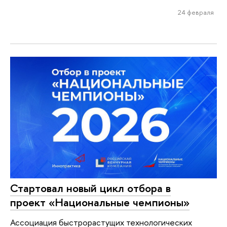
24 февраля
Стартовал новый цикл отбора в
проект «Национальные чемпионы»
Ассоциация быстрорастущих технологических