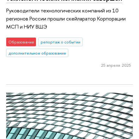
Руководители технологических компаний из 10
регионов России прошли скейларатор Корпорации
МСП и НИУ ВШЭ
Образование
репортаж о событии
дополнительное образование
25 апреля 2025