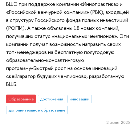
ВШЭ при поддержке компании «Иннопрактика» и
«Российской венчурной компании» (РВК), входящей
в структуру Российского фонда прямых инвестиций
(РФПИ). А также объявлены 18 новых компаний,
получивших статус «национальных чемпионов». Эти
компании получат возможность направить своих
топ-менеджеров на бесплатную полугодовую
образовательно-консалтинговую
программу«Быстрый рост на основе инноваций:
скейларатор будущих чемпионов», разработанную
ВШБ.
Образование
достижения
инновации
дополнительное образование
2 июня 2025