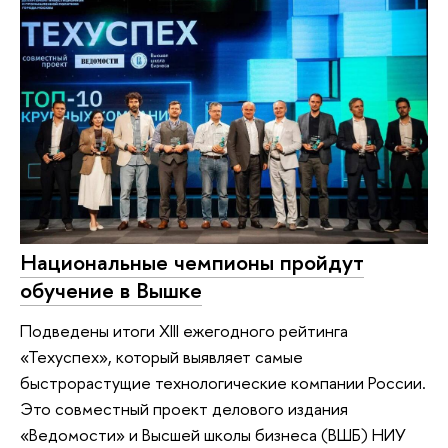
Национальные чемпионы пройдут
обучение в Вышке
Подведены итоги XIII ежегодного рейтинга
«Техуспех», который выявляет самые
быстрорастущие технологические компании России.
Это совместный проект делового издания
«Ведомости» и Высшей школы бизнеса (ВШБ) НИУ