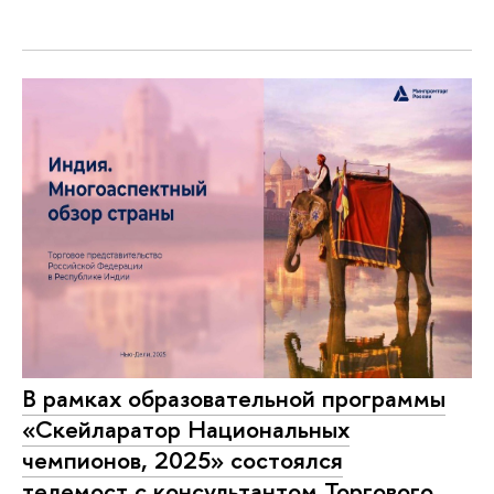
В рамках образовательной программы
«Скейларатор Национальных
чемпионов, 2025» состоялся
телемост с консультантом Торгового