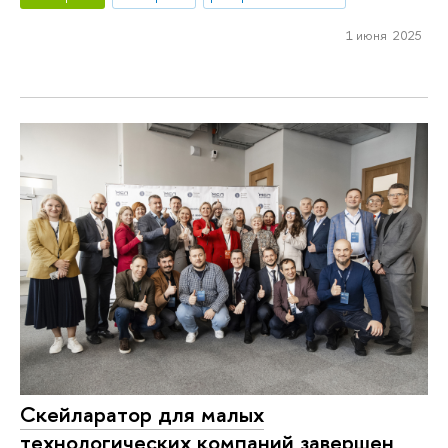
1 июня 2025
Скейларатор для малых
технологических компаний завершен