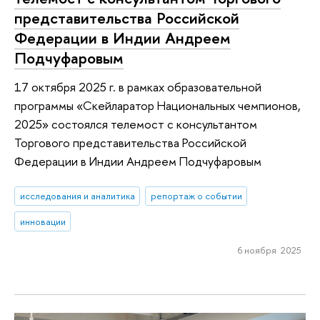
представительства Российской
Федерации в Индии Андреем
Подчуфаровым
17 октября 2025 г. в рамках образовательной
программы «Скейларатор Национальных чемпионов,
2025» состоялся телемост с консультантом
Торгового представительства Российской
Федерации в Индии Андреем Подчуфаровым
исследования и аналитика
репортаж о событии
инновации
6 ноября 2025