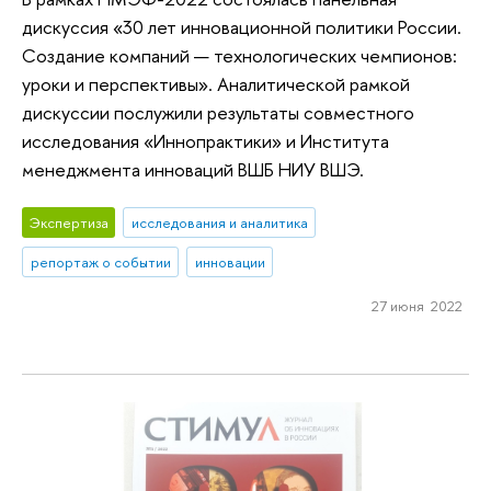
дискуссия «30 лет инновационной политики России.
Создание компаний — технологических чемпионов:
уроки и перспективы». Аналитической рамкой
дискуссии послужили результаты совместного
исследования «Иннопрактики» и Института
менеджмента инноваций ВШБ НИУ ВШЭ.
Экспертиза
исследования и аналитика
репортаж о событии
инновации
27 июня 2022