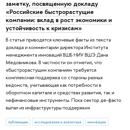
заметку, посвященную докладу
«Российские быстрорастущие
компании: вклад в рост экономики и
устойчивость к кризисам»
В статье приводятся ключевые факты из текста
доклада и комментарии директора Института
менеджмента инноваций ВШБ НИУ ВШЭ Дана
Медовникова. В частности он отметил, что
«быстрорастущим компаниям требуется
комплексная поддержка со стороны разных
ведомств, учитывающая как потребности в
оборотном капитале и средствах развития, так и
нефинансовые инструменты. Пока сектор де-факто
выпал из инфраструктуры поддержки»
публикации
исследования и аналитика
инновации