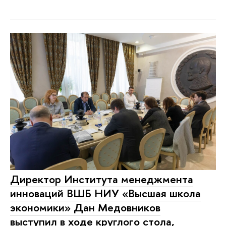
Директор Института менеджмента
инноваций ВШБ НИУ «Высшая школа
экономики» Дан Медовников
выступил в ходе круглого стола,