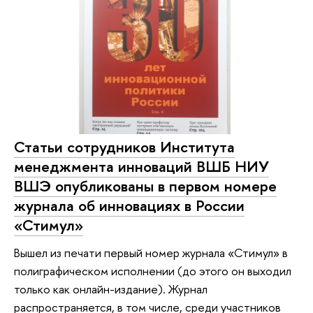
Статьи сотрудников Института
менеджмента инноваций ВШБ НИУ
ВШЭ опубликованы в первом номере
журнала об инновациях в России
«Стимул»
Вышел из печати первый номер журнала «Стимул» в
полиграфическом исполнении (до этого он выходил
только как онлайн-издание). Журнал
распространяется, в том числе, среди участников