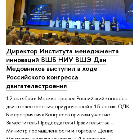
Директор Института менеджмента
инноваций ВШБ НИУ ВШЭ Дан
Медовников выступил в ходе
Российского конгресса
двигателестроения
12 октября в Москве прошел Российский конгресс
двигателестроения, приуроченный к 15-летию ОДК.
В мероприятиях Конгресса приняли участие
Заместитель Председателя Правительства –
Министр промышленности и торговли Денис
Мантуров, а также генеральный директор