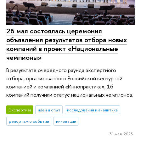
26 мая состоялась церемония
объявления результатов отбора новых
компаний в проект «Национальные
чемпионы»
В результате очередного раунда экспертного
отбора, организованного Российской венчурной
компанией и компанией «Иннопрактика», 16
компаний получили статус национальных чемпионов.
Экспертиза
идеи и опыт
исследования и аналитика
репортаж о событии
инновации
31 мая 2023