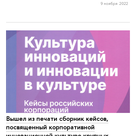
9 ноября 2022
Вышел из печати сборник кейсов,
посвященный корпоративной
инновационной культуре крупных