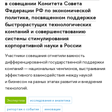
в совещании Комитета Совета
Федерации РФ по экономической
политике, посвященном поддержке
быстрорастущих технологических
компаний и совершенствованию
системы стимулирования
корпоративной науки в России
Участники совещания отметили важность
дифференцированной государственной поддержки
компаний — национальных чемпионов, выстраивания
эффективного взаимодействия между наукой
и бизнесом на разных этапах развития и внедрения
технологий.
Экспертиза
исследования и аналитика
репортаж о событии
инновации