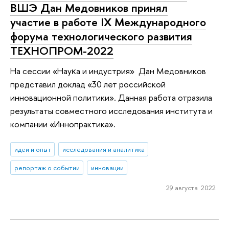
ВШЭ Дан Медовников принял
участие в работе IX Международного
форума технологического развития
ТЕХНОПРОМ-2022
На сессии «Науĸа и индустрия» Дан Медовников
представил доклад «30 лет российской
инновационной политики». Данная работа отразила
результаты совместного исследования института и
компании «Иннопрактика».
идеи и опыт
исследования и аналитика
репортаж о событии
инновации
29 августа 2022