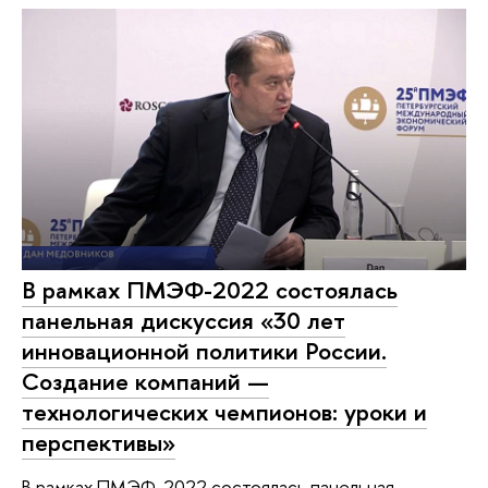
В рамках ПМЭФ-2022 состоялась
панельная дискуссия «30 лет
инновационной политики России.
Создание компаний —
технологических чемпионов: уроки и
перспективы»
В рамках ПМЭФ-2022 состоялась панельная