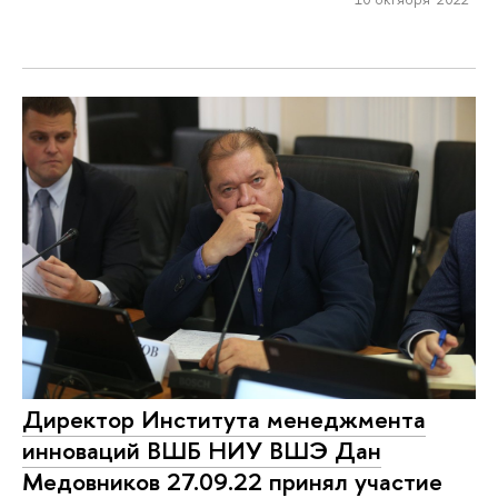
Директор Института менеджмента
инноваций ВШБ НИУ ВШЭ Дан
Медовников 27.09.22 принял участие