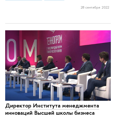
28 сентября 2022
Директор Института менеджмента
инноваций Высшей школы бизнеса