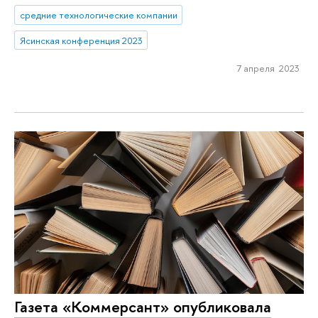
средние технологические компании
Ясинская конференция 2023
7 апреля 2023
Газета «Коммерсант» опубликовала