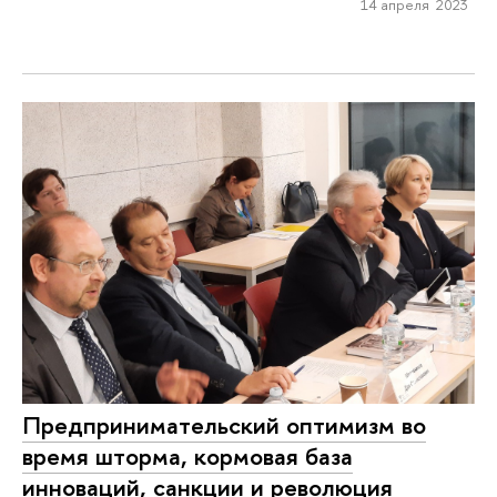
14 апреля 2023
Предпринимательский оптимизм во
время шторма, кормовая база
инноваций, санкции и революция