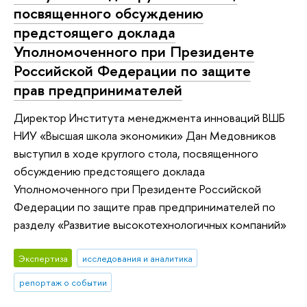
посвященного обсуждению
предстоящего доклада
Уполномоченного при Президенте
Российской Федерации по защите
прав предпринимателей
Директор Института менеджмента инноваций ВШБ
НИУ «Высшая школа экономики» Дан Медовников
выступил в ходе круглого стола, посвященного
обсуждению предстоящего доклада
Уполномоченного при Президенте Российской
Федерации по защите прав предпринимателей по
разделу «Развитие высокотехнологичных компаний»
Экспертиза
исследования и аналитика
репортаж о событии