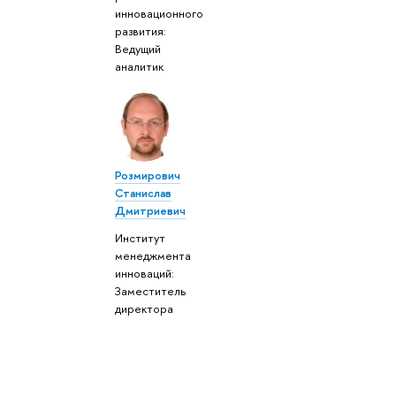
инновационного
развития:
Ведущий
аналитик
Розмирович
Станислав
Дмитриевич
Институт
менеджмента
инноваций:
Заместитель
директора