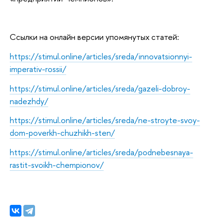
Ссылки на онлайн версии упомянутых статей:
https://stimul.online/articles/sreda/innovatsionnyi-
imperativ-rossii/
https://stimul.online/articles/sreda/gazeli-dobroy-
nadezhdy/
https://stimul.online/articles/sreda/ne-stroyte-svoy-
dom-poverkh-chuzhikh-sten/
https://stimul.online/articles/sreda/podnebesnaya-
rastit-svoikh-chempionov/