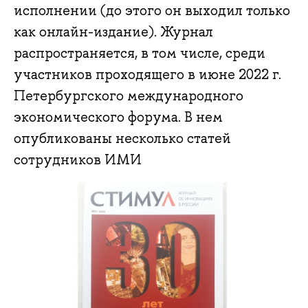
исполнении (до этого он выходил только
как онлайн-издание). Журнал
распространяется, в том числе, среди
участников проходящего в июне 2022 г.
Петербургского международного
экономического форума. В нем
опубликованы несколько статей
сотрудников ИМИ