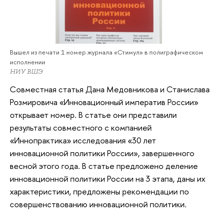
Вышел из печати 1 номер журнала «Стимул» в полиграфическом
исполнении
НИУ ВШЭ
Совместная статья Дана Медовникова и Станислава
Розмировича «Инновационный императив России»
открывает номер. В статье они представили
результаты совместного с компанией
«Иннопрактика» исследования «30 лет
инновационной политики России», завершенного
весной этого года. В статье предложено деление
инновационной политики России на 3 этапа, даны их
характеристики, предложены рекомендации по
совершенствованию инновационной политики.