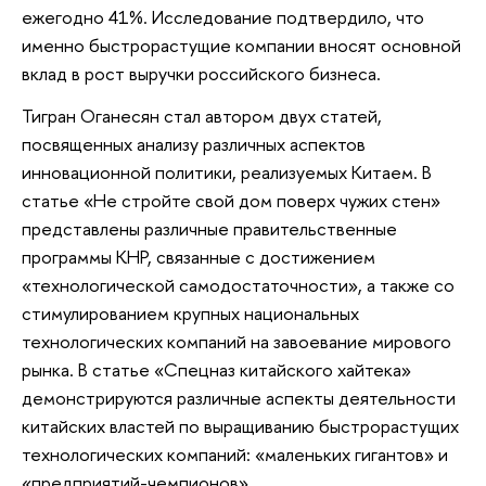
ежегодно 41%. Исследование подтвердило, что
именно быстрорастущие компании вносят основной
вклад в рост выручки российского бизнеса.
Тигран Оганесян стал автором двух статей,
посвященных анализу различных аспектов
инновационной политики, реализуемых Китаем. В
статье «Не стройте свой дом поверх чужих стен»
представлены различные правительственные
программы КНР, связанные с достижением
«технологической самодостаточности», а также со
стимулированием крупных национальных
технологических компаний на завоевание мирового
рынка. В статье «Спецназ китайского хайтека»
демонстрируются различные аспекты деятельности
китайских властей по выращиванию быстрорастущих
технологических компаний: «маленьких гигантов» и
«предприятий-чемпионов».