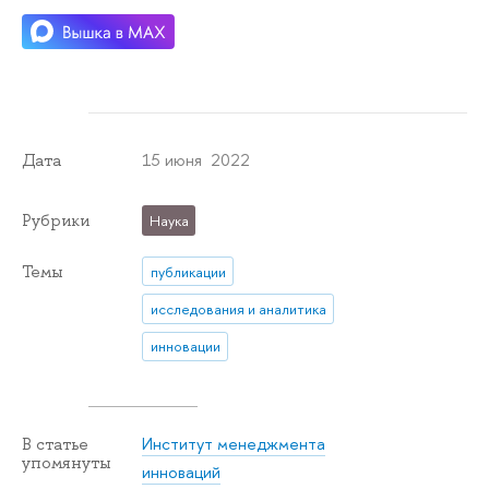
15 июня 2022
Дата
Рубрики
Наука
Темы
публикации
исследования и аналитика
инновации
Институт менеджмента
В статье
упомянуты
инноваций