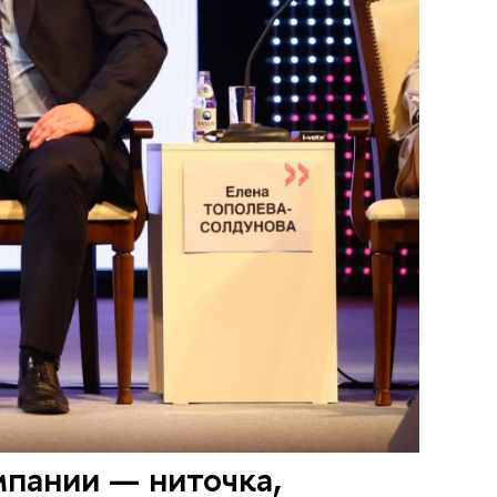
пании — ниточка,