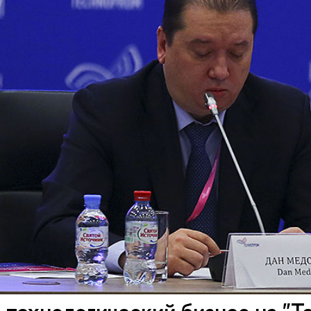
технологический бизнес на "Т