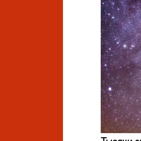
Тысячи з