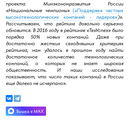
проекта Минэкономразвития России
«Национальные чемпионы»
(«Поддержка частных
высокотехнологических компаний - лидеров»
)».
Рассчитываем, что рейтинг довольно серьезно
обновится. В 2016 году в рейтинге «ТехУспех» было
порядка 50% новых компаний. Даже при
достаточно жестких сегодняшних критериях
рейтинга, нам удалось в прошлом году найти
достаточное количество технологических
компаний, о которых не знает широкая
общественность. И наши исследования
показывают, что число таких компаний в России
еще далеко не исчерпано».