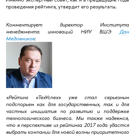
проведения рейтинга, утвердит его результаты.
Комментирует директор Института
менеджмента инноваций НИУ ВШЭ
Дан
Медовников
:
«Рейтинг «ТехУспех» уже стал серьезным
подспорьем как для государственных, так и для
частных инициатив по развитию и поддержке
технологического бизнеса. Мы также надеемся,
что в перспективе из рейтинга 2017 года удастся
выбрать компании для новой волны приоритетного