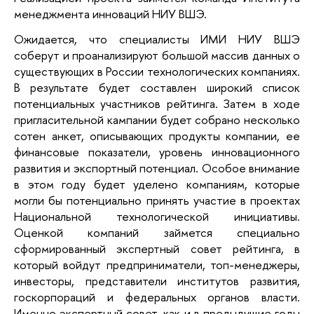
менеджмента инноваций НИУ ВШЭ.
Ожидается, что специалисты ИМИ НИУ ВШЭ
соберут и проанализируют большой массив данных о
существующих в России технологических компаниях.
В результате будет составлен широкий список
потенциальных участников рейтинга. Затем в ходе
пригласительной кампании будет собрано несколько
сотен анкет, описывающих продукты компании, ее
финансовые показатели, уровень инновационного
развития и экспортный потенциал. Особое внимание
в этом году будет уделено компаниям, которые
могли бы потенциально принять участие в проектах
Национальной технологической инициативы.
Оценкой компаний займется специально
сформированный экспертный совет рейтинга, в
который войдут предприниматели, топ-менеджеры,
инвесторы, представители институтов развития,
госкорпораций и федеральных органов власти.
Именно экспертный совет, как и в предыдущие годы