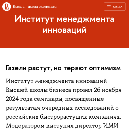
Высшая школа экономики
Меню
Институт менеджмента
инноваций
Газели растут, но теряют оптимизм
Институт менеджмента инноваций
Высшей школы бизнеса провел 26 ноября
2024 года семинары, посвященные
результатам очередных исследований о
российских быстрорастущих компаниях.
Модератором выступил директор ИМИ