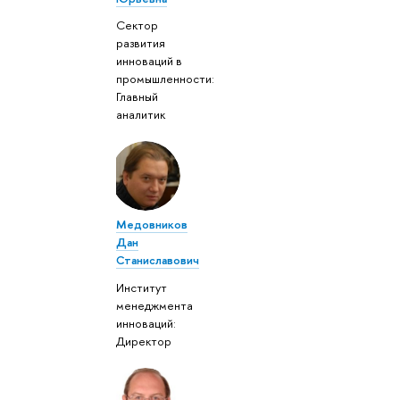
Сектор
развития
инноваций в
промышленности:
Главный
аналитик
Медовников
Дан
Станиславович
Институт
менеджмента
инноваций:
Директор