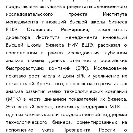
представлены актуальные результаты одноименного
исследовательского проекта Института
менеджмента инноваций Высшей школы бизнеса
ВШЭ.
Станислав Розмирович
, заместитель
директора Института менеджмента инноваций
Высшей школы бизнеса НИУ ВШЭ, рассказал о
проведенном в рамках исследования глубинном
анализе свежих данных отчетности российских
быстрорастущих компаний (БРК). Исследование
показало рост числа и доли БРК и увеличение их
показателей. Кроме того, он рассказал о результатах
анализа развития малых технологических компаний
(МТК) в части динамики показателей их бизнеса.
Это важный аспект, поскольку поддержка МТК —
одна из ключевых задач государственной поддержки
технологического бизнеса, ориентированных на
исполнение указа Президента России о