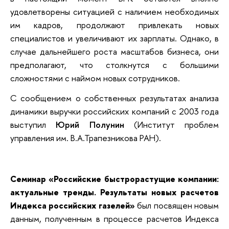
удовлетворены ситуацией с наличием необходимых
им кадров, продолжают привлекать новых
специалистов и увеличивают их зарплаты. Однако, в
случае дальнейшего роста масштабов бизнеса, они
предполагают, что столкнутся с большими
сложностями с наймом новых сотрудников.
С сообщением о собственных результатах анализа
динамики выручки российских компаний с 2003 года
выступил
Юрий Полунин
(Институт проблем
управления им. В.А.Трапезникова РАН).
Семинар «Российские быстрорастущие компании:
актуальные тренды. Результаты новых расчетов
Индекса российских газелей»
был посвящен новым
данным, полученным в процессе расчетов Индекса