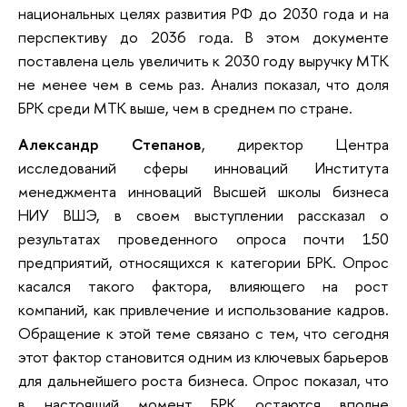
национальных целях развития РФ до 2030 года и на
перспективу до 2036 года. В этом документе
поставлена цель увеличить к 2030 году выручку МТК
не менее чем в семь раз. Анализ показал, что доля
БРК среди МТК выше, чем в среднем по стране.
Александр Степанов
, директор Центра
исследований сферы инноваций Института
менеджмента инноваций Высшей школы бизнеса
НИУ ВШЭ, в своем выступлении рассказал о
результатах проведенного опроса почти 150
предприятий, относящихся к категории БРК. Опрос
касался такого фактора, влияющего на рост
компаний, как привлечение и использование кадров.
Обращение к этой теме связано с тем, что сегодня
этот фактор становится одним из ключевых барьеров
для дальнейшего роста бизнеса. Опрос показал, что
в настоящий момент БРК остаются вполне