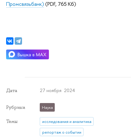
Промсвязьбанк)
(PDF, 765 Кб)
27 ноября 2024
Дата
Рубрики
Наука
Темы
исследования и аналитика
репортаж о событии