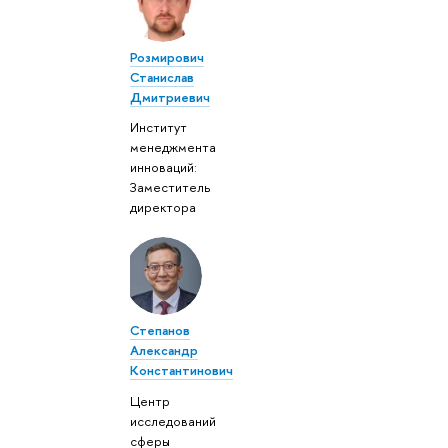
Розмирович
Станислав
Дмитриевич
Институт
менеджмента
инноваций:
Заместитель
директора
Степанов
Александр
Константинович
Центр
исследований
сферы