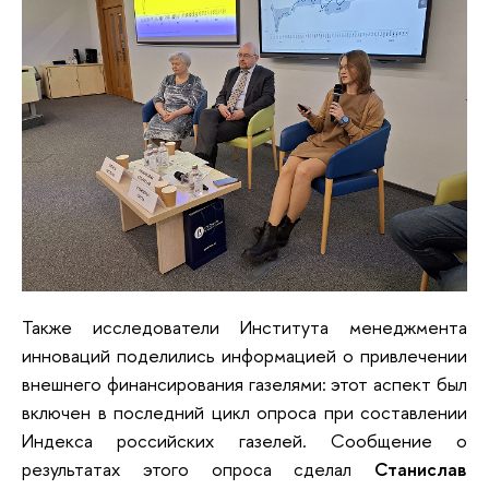
Также исследователи Института менеджмента
инноваций поделились информацией о привлечении
внешнего финансирования газелями: этот аспект был
включен в последний цикл опроса при составлении
Индекса российских газелей. Сообщение о
результатах этого опроса сделал
Станислав