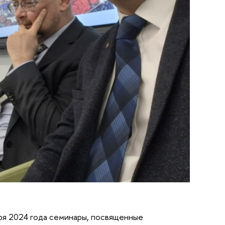
ря 2024 года семинары, посвященные