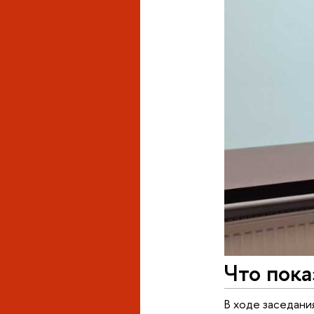
Что пока
В ходе заседани