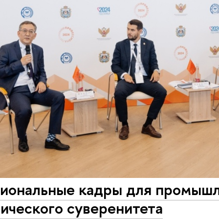
иональные кадры для промышле
ического суверенитета