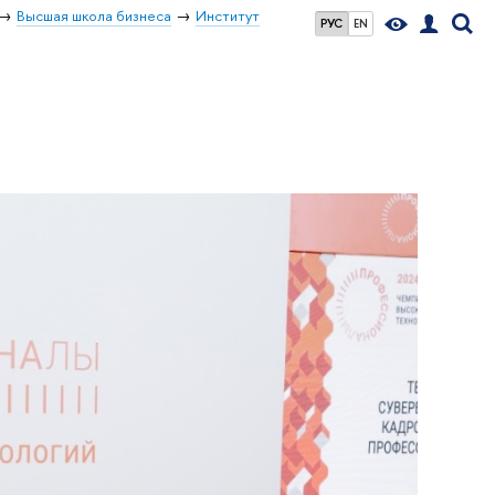
Высшая школа бизнеса
Институт
РУС
EN