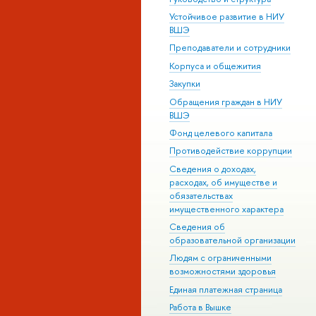
Устойчивое развитие в НИУ
ВШЭ
Преподаватели и сотрудники
Корпуса и общежития
Закупки
Обращения граждан в НИУ
ВШЭ
Фонд целевого капитала
Противодействие коррупции
Сведения о доходах,
расходах, об имуществе и
обязательствах
имущественного характера
Сведения об
образовательной организации
Людям с ограниченными
возможностями здоровья
Единая платежная страница
Работа в Вышке