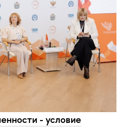
нности - условие