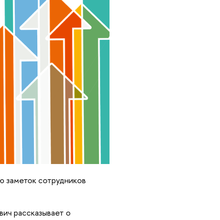
ю заметок сотрудников
вич рассказывает о