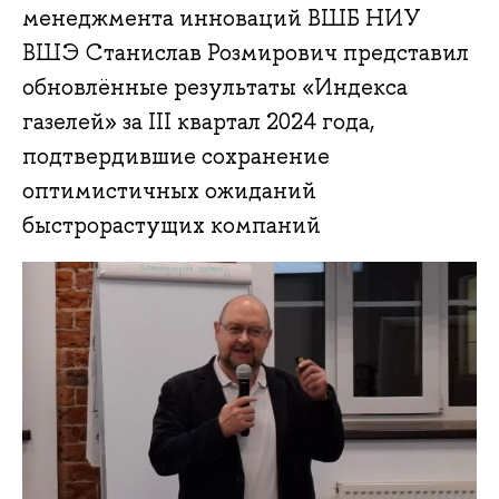
менеджмента инноваций ВШБ НИУ
ВШЭ Станислав Розмирович представил
обновлённые результаты «Индекса
газелей» за III квартал 2024 года,
подтвердившие сохранение
оптимистичных ожиданий
быстрорастущих компаний