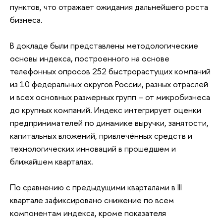
пунктов, что отражает ожидания дальнейшего роста
бизнеса.
В докладе были представлены методологические
основы индекса, построенного на основе
телефонных опросов 252 быстрорастущих компаний
из 10 федеральных округов России, разных отраслей
и всех основных размерных групп – от микробизнеса
до крупных компаний. Индекс интегрирует оценки
предпринимателей по динамике выручки, занятости,
капитальных вложений, привлечённых средств и
технологических инноваций в прошедшем и
ближайшем кварталах.
По сравнению с предыдущими кварталами в III
квартале зафиксировано снижение по всем
компонентам индекса, кроме показателя