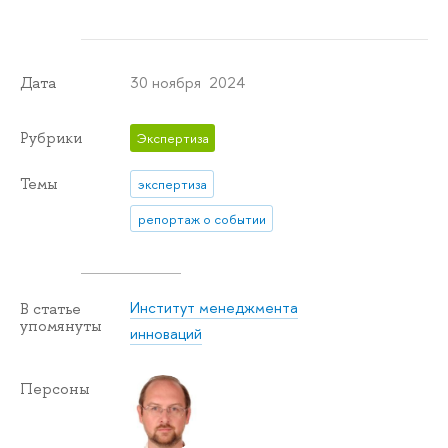
30 ноября 2024
Дата
Рубрики
Экспертиза
Темы
экспертиза
репортаж о событии
Институт менеджмента
В статье
упомянуты
инноваций
Персоны