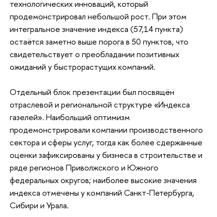
технологических инноваций, который
продемонстрировал небольшой рост. При этом
интегральное значение индекса (57,14 пункта)
остаётся заметно выше порога в 50 пунктов, что
свидетельствует о преобладании позитивных
ожиданий у быстрорастущих компаний.
Отдельный блок презентации был посвящён
отраслевой и региональной структуре «Индекса
газелей». Наибольший оптимизм
продемонстрировали компании производственного
сектора и сферы услуг, тогда как более сдержанные
оценки зафиксированы у бизнеса в строительстве и
ряде регионов Приволжского и Южного
федеральных округов; наиболее высокие значения
индекса отмечены у компаний Санкт‑Петербурга,
Сибири и Урала.