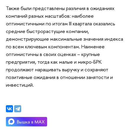
Также были представлены различия в ожиданиях
компаний разных масштабов: наиболее
оптимистичными по итогам III квартала оказались
средние быстрорастущие компании,
демонстрирующие максимальные значения индекса
по всем ключевым компонентам. Наименее
оптимистичны в своих оценках – крупные
предприятия, тогда как малые и микро‑БРК
продолжают наращивать выручку и сохраняют
позитивные ожидания в отношении занятости и
инвестиций.