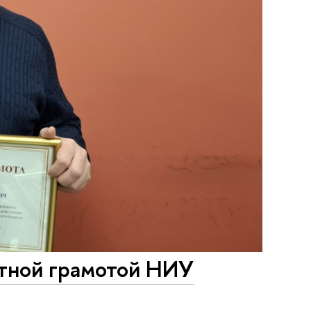
тной грамотой НИУ