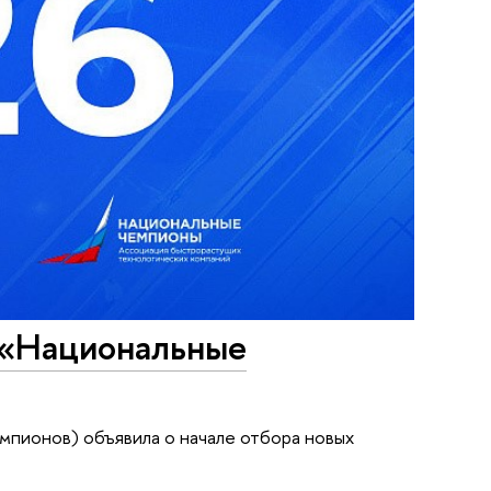
т «Национальные
мпионов) объявила о начале отбора новых