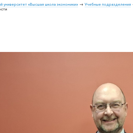
й университет «Высшая школа экономики»
Учебные подразделения
ости