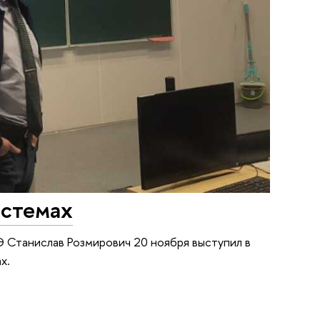
истемах
Станислав Розмирович 20 ноября выступил в
х.