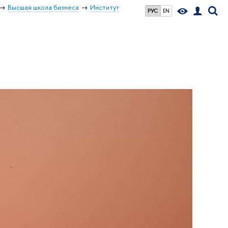
Высшая школа бизнеса
Институт
РУС
EN