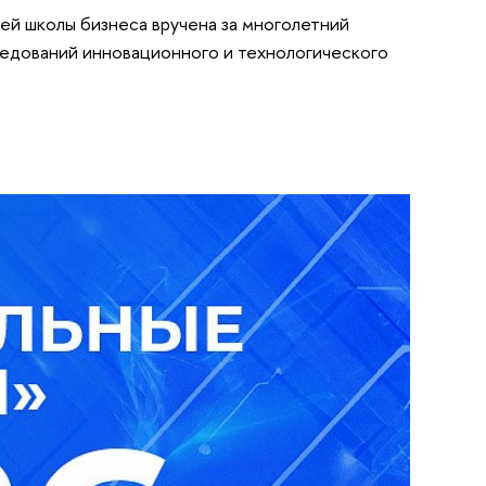
й школы бизнеса вручена за многолетний
ледований инновационного и технологического