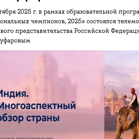
тября 2025 г. в рамках образовательной про
ональных чемпионов, 2025» состоялся телемо
ового представительства Российской Федера
уфаровым