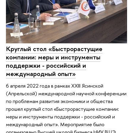
Круглый стол «Быстрорастущие
компании: меры и инструменты
поддержки - российский и
международный опыт»
6 апреля 2022 года в рамках XXIII Ясинской
(Апрельской) международной научной конференции
по проблемам развития экономики и общества
прошел круглый стол «Быстрорастущие компании:
меры и инструменты поддержки - российский и
международный опыт». Мероприятие было
организовано Высшей школой бизнеса НИУ ВШЭ.