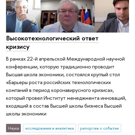
Высокотехнологический ответ
кризису
В рамках 22-й апрельской Международной научной
конференции, которую традиционно проводит
Высшая школа экономики, состоялся круглый стол
«Барьеры роста российских технологических
компаний в период коронавирусного кризиса»,
который провел Институт менеджмента инноваций,
входящий в состав Высшей школы бизнеса Высшей
школы экономики
Наука
исследования и аналитика
репортаж о событии