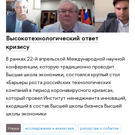
Высокотехнологический ответ
кризису
В рамках 22-й апрельской Международной научной
конференции, которую традиционно проводит
Высшая школа экономики, состоялся круглый стол
«Барьеры роста российских технологических
компаний в период коронавирусного кризиса»,
который провел Институт менеджмента инноваций,
входящий в состав Высшей школы бизнеса Высшей
школы экономики
Наука
исследования и аналитика
репортаж о событии