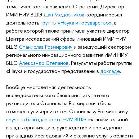
тематическое направление Стратегии. Директор
ИМИ НИУ ВШЭ
Дан Медовников
координировал
деятельность
группы «Наука и государство»
, в
работе которой также принимали участие директор
Центра исследований сферы инноваций ИМИ НИУ
ВШЭ
Станислав Розмирович
и заведующий сектором
регионального инновационного развития ИМИ НИУ
ВШЭ
Александр Степанов
. Результаты работы группы
«Наука и государство» представлены в
докладе
.
Вообще многолетняя деятельность
исследовательского блока института и его
руководителя Станислава Розмировича была
отмечена университетом. Станиславу Розмировичу
вручена благодарность НИУ ВШЭ
«за значительный
вклад в организацию, руководство и проведение
прикладных исследований и оказание услуг в области