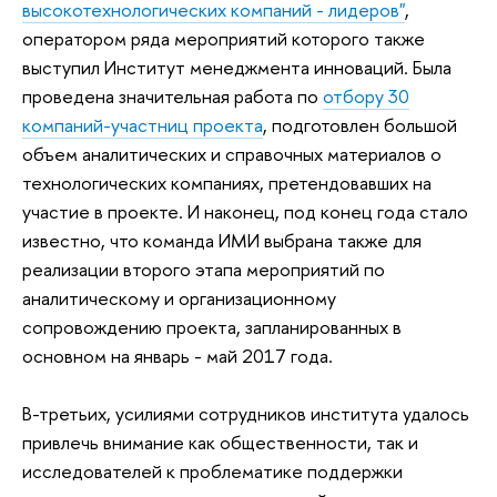
высокотехнологических компаний - лидеров"
,
оператором ряда мероприятий которого также
выступил Институт менеджмента инноваций. Была
проведена значительная работа по
отбору 30
компаний-участниц проекта
, подготовлен большой
объем аналитических и справочных материалов о
технологических компаниях, претендовавших на
участие в проекте. И наконец, под конец года стало
известно, что команда ИМИ выбрана также для
реализации второго этапа мероприятий по
аналитическому и организационному
сопровождению проекта, запланированных в
основном на январь - май 2017 года.
В-третьих, усилиями сотрудников института удалось
привлечь внимание как общественности, так и
исследователей к проблематике поддержки