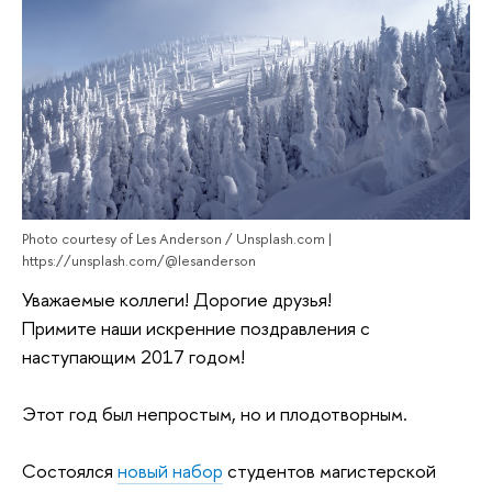
Photo courtesy of Les Anderson / Unsplash.com |
https://unsplash.com/@lesanderson
Уважаемые коллеги! Дорогие друзья!
Примите наши искренние поздравления с
наступающим 2017 годом!
Этот год был непростым, но и плодотворным.
Состоялся
новый набор
студентов магистерской