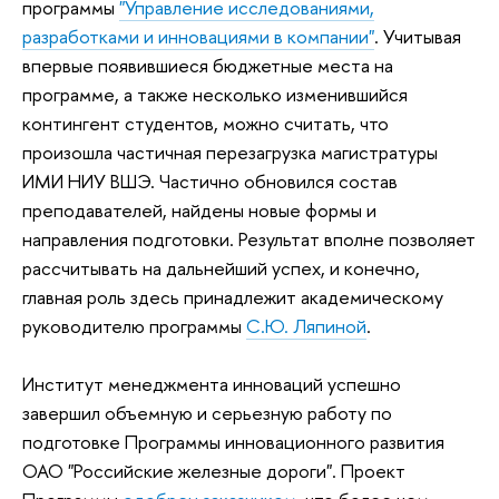
программы
"Управление исследованиями,
разработками и инновациями в компании"
. Учитывая
впервые появившиеся бюджетные места на
программе, а также несколько изменившийся
контингент студентов, можно считать, что
произошла частичная перезагрузка магистратуры
ИМИ НИУ ВШЭ. Частично обновился состав
преподавателей, найдены новые формы и
направления подготовки. Результат вполне позволяет
рассчитывать на дальнейший успех, и конечно,
главная роль здесь принадлежит академическому
руководителю программы
С.Ю. Ляпиной
.
Институт менеджмента инноваций успешно
завершил объемную и серьезную работу по
подготовке Программы инновационного развития
ОАО "Российские железные дороги". Проект