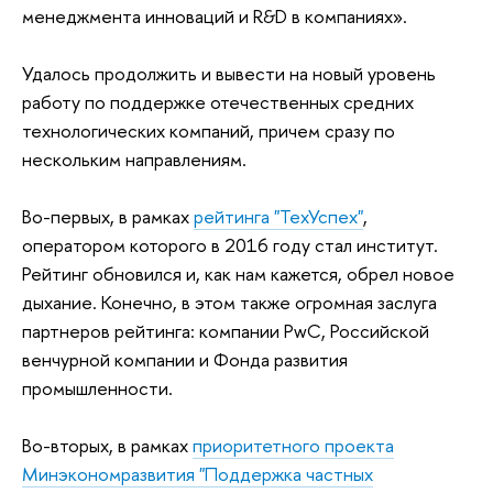
менеджмента инноваций и R&D в компаниях».
Удалось продолжить и вывести на новый уровень
работу по поддержке отечественных средних
технологических компаний, причем сразу по
нескольким направлениям.
Во-первых, в рамках
рейтинга "ТехУспех"
,
оператором которого в 2016 году стал институт.
Рейтинг обновился и, как нам кажется, обрел новое
дыхание. Конечно, в этом также огромная заслуга
партнеров рейтинга: компании PwC, Российской
венчурной компании и Фонда развития
промышленности.
Во-вторых, в рамках
приоритетного проекта
Минэкономразвития "Поддержка частных