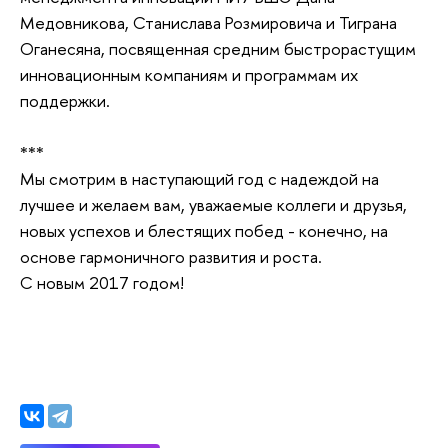
Медовникова, Станислава Розмировича и Тиграна
Оганесяна, посвященная средним быстрорастущим
инновационным компаниям и программам их
поддержки.
***
Мы смотрим в наступающий год с надеждой на
лучшее и желаем вам, уважаемые коллеги и друзья,
новых успехов и блестящих побед - конечно, на
основе гармоничного развития и роста.
С новым 2017 годом!