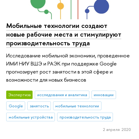
Мобильные технологии создают
новые рабочие места и стимулируют
производительность труда
Исследование мобильной экономики, проведенное
ИМИ НИУ ВШЭ и РАЭК при поддержке Google
прогнозирует рост занятости в этой сфере и
возможности для новых бизнесов
Экспертиза
исследования и аналитика
инновации
Google
занятость
мобильные технологии
мобильные устройства
производительность труда
2 апреля 2020