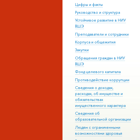
Цифры и факты
Руководство и структура
Устойчивое развитие в НИУ
ВШЭ
Преподаватели и сотрудники
Корпуса и общежития
Закупки
Обращения граждан в НИУ
ВШЭ
Фонд целевого капитала
Противодействие коррупции
Сведения о доходах,
расходах, об имуществе и
обязательствах
имущественного характера
Сведения об
образовательной организации
Людям с ограниченными
возможностями здоровья