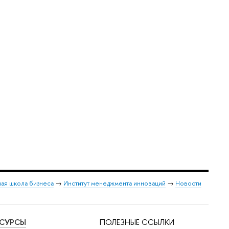
ая школа бизнеса
→
Институт менеджмента инноваций
→
Новости
ЕСУРСЫ
ПОЛЕЗНЫЕ ССЫЛКИ