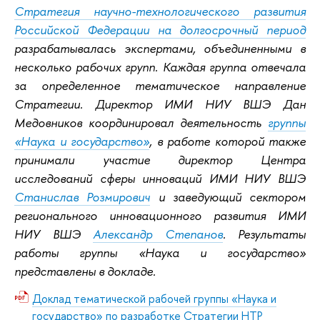
Стратегия научно-технологического развития
Российской Федерации на долгосрочный период
разрабатывалась экспертами, объединенными в
несколько рабочих групп. Каждая группа отвечала
за определенное тематическое направление
Стратегии. Директор ИМИ НИУ ВШЭ Дан
Медовников координировал деятельность
группы
«Наука и государство»
, в работе которой также
принимали участие директор Центра
исследований сферы инноваций ИМИ НИУ ВШЭ
Станислав Розмирович
и заведующий сектором
регионального инновационного развития ИМИ
НИУ ВШЭ
Александр Степанов
. Результаты
работы группы «Наука и государство»
представлены в докладе.
Доклад тематической рабочей группы «Наука и
государство» по разработке Стратегии НТР