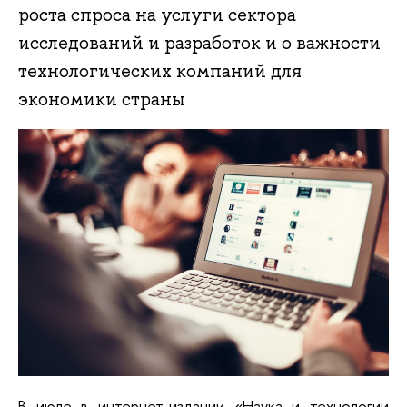
роста спроса на услуги сектора
исследований и разработок и о важности
технологических компаний для
экономики страны
В июле в интернет-издании «Наука и технологии