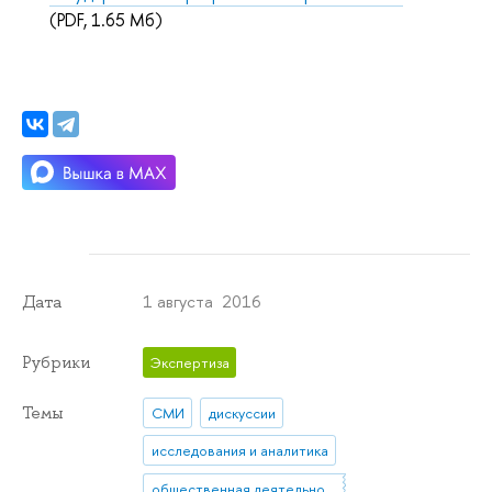
(PDF, 1.65 Мб)
1 августа 2016
Дата
Рубрики
Экспертиза
Темы
СМИ
дискуссии
исследования и аналитика
общественная деятельность