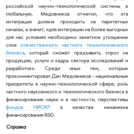
российской научно-технологической системы в
глобальную, Медовников отметил, что эта
интеграция должна проходить на паритетных
началах, а значит, «для интеграции на более выгодных
для нас условиях необходимо заметное утолщение
слоя
отечественного частного технологического
бизнеса
, который сможет предъявить спрос на
продукцию, услуги и кадры сектора исследований и
разработок». Среди иных тем, которые
прокомментировал Дан Медовников - национальные
приоритеты в научно-технологической сфере, роль
частного наукоёмкого и технологического бизнеса в
финансирования науки и в частности, перспективы
фондов НИОКР
в качестве механизма
финансирования R&D.
Справка