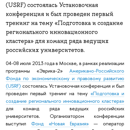
(USRF) состоялась Установочная
конференция и был проведен первый
тренинг на тему «Подготовка и создание
регионального инновационного
кластера» для команд ряда ведущих
российских университетов.
04-08 июля 2013 года в Москве, в рамках реализации
программы «Эврика-2»
Американо-Российского
Фонда по экономическому и правовому развитию
(USRF)
состоялась Установочная конференция и был
проведен первый тренинг на тему
«Подготовка и
создание регионального инновационного кластера»
для команд ряда ведущих российских
университетов. Организатором конференции
выступил
Фонд «Новая Евразия»
— оператор