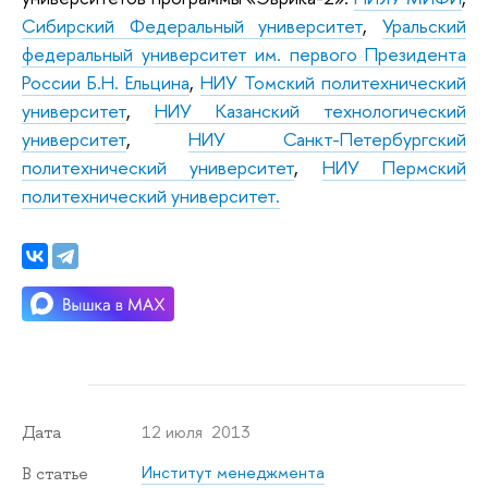
Сибирский Федеральный университет
,
Уральский
федеральный университет им. первого Президента
России Б.Н. Ельцина
,
НИУ Томский политехнический
университет
,
НИУ Казанский технологический
университет
,
НИУ Санкт-Петербургский
политехнический университет
,
НИУ Пермский
политехнический университет.
12 июля 2013
Дата
Институт менеджмента
В статье