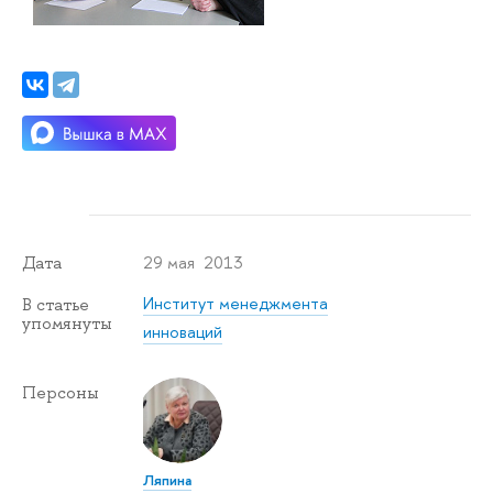
29 мая 2013
Дата
Институт менеджмента
В статье
упомянуты
инноваций
Персоны
Ляпина