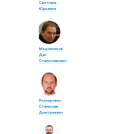
Светлана
Юрьевна
Медовников
Дан
Станиславович
Розмирович
Станислав
Дмитриевич