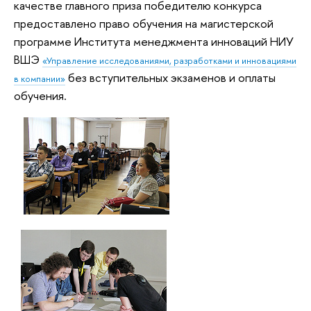
качестве главного приза победителю конкурса
предоставлено право обучения на магистерской
программе Института менеджмента инноваций НИУ
ВШЭ
«Управление исследованиями, разработками и инновациями
без вступительных экзаменов и оплаты
в компании»
обучения.