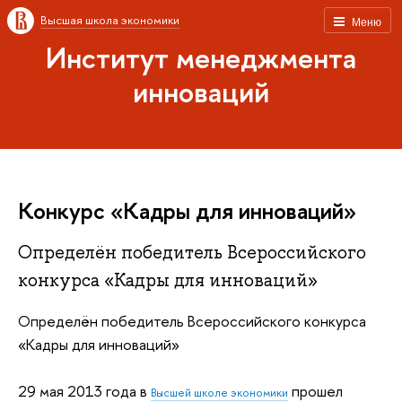
Высшая школа экономики
Меню
Институт менеджмента
инноваций
Конкурс «Кадры для инноваций»
Определён победитель Всероссийского
конкурса «Кадры для инноваций»
Определён победитель Всероссийского конкурса
«Кадры для инноваций»
29 мая 2013 года в
прошел
Высшей школе экономики