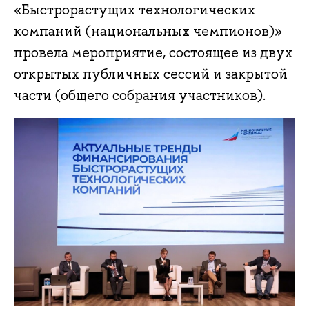
«Быстрорастущих технологических
компаний (национальных чемпионов)»
провела мероприятие, состоящее из двух
открытых публичных сессий и закрытой
части (общего собрания участников).