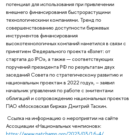
потенциал для использования при привлечении
внешнего финансирования быстрорастущими
технологическими компаниями. Тренд по
совершенствованию доступности биржевых
инструментов финансирования
высокотехнологичных компаний наметился в связи с
принятием Федерального проекта «Взлет: от
стартапа до IPO», а также — соответствующих
поручений президента РФ по результатам двух
заседаний Совета по стратегическому развитию и
национальным проектам в 2022 году», – заявил
начальник управления по работе с эмитентами
облигаций и сопровождению национальных проектов
ПАО «Московская биржа» Дмитрий Таскин.
Ссылка на информацию о мероприятии на сайте
Ассоциации «Национальных чемпионов»:
https://www.natchamp.org/2023/03/16-4/