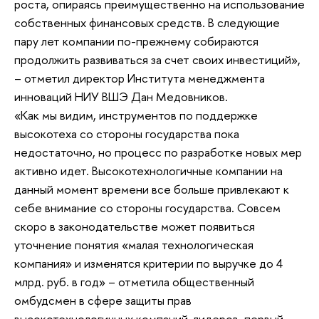
роста, опираясь преимущественно на использование
собственных финансовых средств. В следующие
пару лет компании по-прежнему собираются
продолжить развиваться за счет своих инвестиций»,
– отметил директор Института менеджмента
инноваций НИУ ВШЭ Дан Медовников.
«Как мы видим, инструментов по поддержке
высокотеха со стороны государства пока
недостаточно, но процесс по разработке новых мер
активно идет. Высокотехнологичные компании на
данный момент времени все больше привлекают к
себе внимание со стороны государства. Совсем
скоро в законодательстве может появиться
уточнение понятия «малая технологическая
компания» и изменятся критерии по выручке до 4
млрд. руб. в год» – отметила общественный
омбудсмен в сфере защиты прав
высокотехнологичных компаний-лидеров, первый