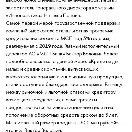
заместитель генерального директора компании
«Иннопрактика» Наталья Попова.
Самой первой мерой государственной поддержки
компаний высокотеха стала льготная программа
кредитования сегмента МСП под 3% годовых,
реализуемая с 2019 года. Главный исполнительный
директор АО «МСП Банк» Виктор Волошин более
подробно рассказал о данной мере. «Кредиты для
малых и средних компаний, выпускающих
высокотехнологичную и инновационную продукцию,
стали доступнее благодаря господдержке. Разницу
между рыночной и льготной ставками кредитору
возмещает государство, а сами кредиты
предоставляются на инвестиционные цели и на
пополнение оборотных средств сроком до 3 лет.
Максимальный размер кредита – 500 млн рублей», –
уточнил Виктор Волошин.