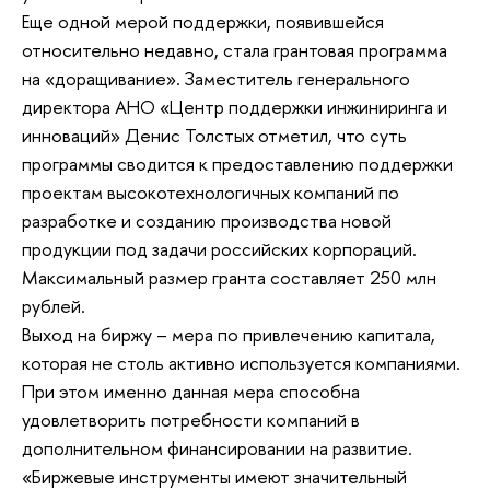
Еще одной мерой поддержки, появившейся
относительно недавно, стала грантовая программа
на «доращивание». Заместитель генерального
директора АНО «Центр поддержки инжиниринга и
инноваций» Денис Толстых отметил, что суть
программы сводится к предоставлению поддержки
проектам высокотехнологичных компаний по
разработке и созданию производства новой
продукции под задачи российских корпораций.
Максимальный размер гранта составляет 250 млн
рублей.
Выход на биржу – мера по привлечению капитала,
которая не столь активно используется компаниями.
При этом именно данная мера способна
удовлетворить потребности компаний в
дополнительном финансировании на развитие.
«Биржевые инструменты имеют значительный