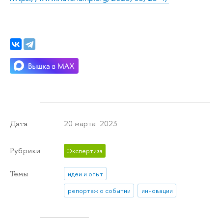
20 марта 2023
Дата
Рубрики
Экспертиза
Темы
идеи и опыт
репортаж о событии
инновации