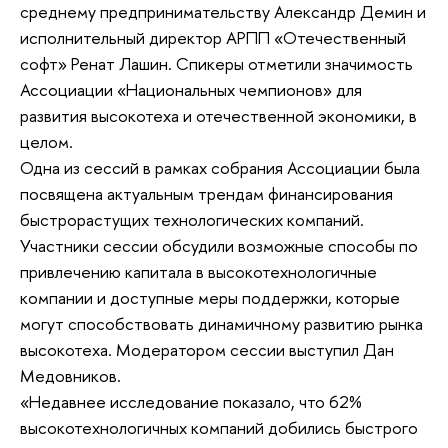
среднему предпринимательству Александр Демин и
исполнительный директор АРПП «Отечественный
софт» Ренат Лашин. Спикеры отметили значимость
Ассоциации «Национальных чемпионов» для
развития высокотеха и отечественной экономики, в
целом.
Одна из сессий в рамках собрания Ассоциации была
посвящена актуальным трендам финансирования
быстрорастущих технологических компаний.
Участники сессии обсудили возможные способы по
привлечению капитала в высокотехнологичные
компании и доступные меры поддержки, которые
могут способствовать динамичному развитию рынка
высокотеха. Модератором сессии выступил Дан
Медовников.
«Недавнее исследование показало, что 62%
высокотехнологичных компаний добились быстрого