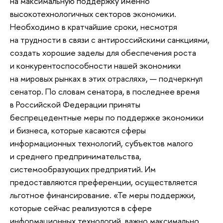
на максимальную поддержку именно
высокотехнологичных секторов экономики.
Необходимо в кратчайшие сроки, несмотря
на трудности в связи с антироссийскими санкциями,
создать хорошие заделы для обеспечения роста
и конкурентоспособности нашей экономики
на мировых рынках в этих отраслях», — подчеркнул
сенатор. По словам сенатора, в последнее время
в Российской Федерации приняты
беспрецедентные меры по поддержке экономики
и бизнеса, которые касаются сферы
информационных технологий, субъектов малого
и среднего предпринимательства,
системообразующих предприятий. Им
предоставляются преференции, осуществляется
льготное финансирование. «Те меры поддержки,
которые сейчас реализуются в сфере
информационных технологий, важно максимально