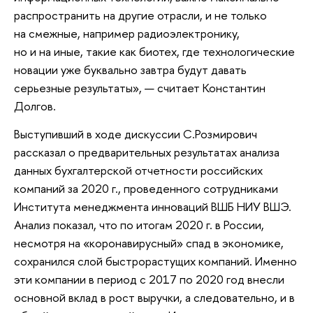
распространить на другие отрасли, и не только
на смежные, например радиоэлектронику,
но и на иные, такие как биотех, где технологические
новации уже буквально завтра будут давать
серьезные результаты», — считает Константин
Долгов.
Выступивший в ходе дискуссии С.Розмирович
рассказал о предварительных результатах анализа
данных бухгалтерской отчетности российских
компаний за 2020 г., проведенного сотрудниками
Института менеджмента инноваций ВШБ НИУ ВШЭ.
Анализ показал, что по итогам 2020 г. в России,
несмотря на «коронавирусный» спад в экономике,
сохранился слой быстрорастущих компаний. Именно
эти компании в период с 2017 по 2020 год внесли
основной вклад в рост выручки, а следовательно, и в