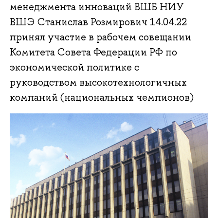
менеджмента инноваций ВШБ НИУ
ВШЭ Станислав Розмирович 14.04.22
принял участие в рабочем совещании
Комитета Совета Федерации РФ по
экономической политике с
руководством высокотехнологичных
компаний (национальных чемпионов)