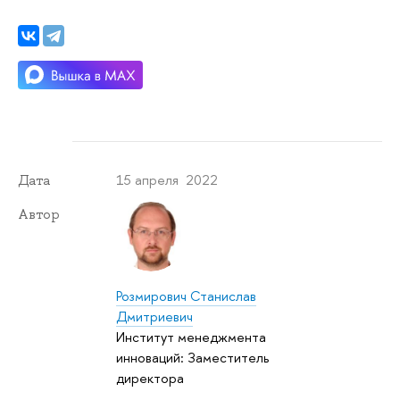
15 апреля 2022
Дата
Автор
Розмирович Станислав
Дмитриевич
Институт менеджмента
инноваций: Заместитель
директора