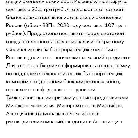
общий экономический рост. Их совокупная выручка
составила 26,1 трлн руб., что делает этот сегмент
бизнеса заметным явлением для всей экономики
России (объем ВВП в 2020 году составил 107 трлн
рублей). Предложено поставить перед системой
государственного управления задачи по кратному
увеличению числа быстрорастущих компаний в
России и доли технологических компаний среди них.
Для этого необходимо сформировать госпрограмму
по поддержке технологических быстрорастущих
компаний с отдельными блоками регионального,
отраслевого и федерального уровней.
Также в совещании приняли участие представители
Минэкономразвития, Минпромторга и Минцифры,
Ассоциации национальных чемпионов и
руководители компаний, входящих в Ассоциацию.