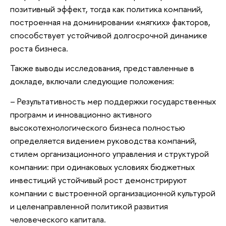
позитивный эффект, тогда как политика компаний,
построенная на доминировании «мягких» факторов,
способствует устойчивой долгосрочной динамике
роста бизнеса.
Также выводы исследования, представленные в
докладе, включали следующие положения:
– Результативность мер поддержки государственных
программ и инновационно активного
высокотехнологического бизнеса полностью
определяется видением руководства компаний,
стилем организационного управления и структурой
компании: при одинаковых условиях бюджетных
инвестиций устойчивый рост демонстрируют
компании с выстроенной организационной культурой
и целенаправленной политикой развития
человеческого капитала.