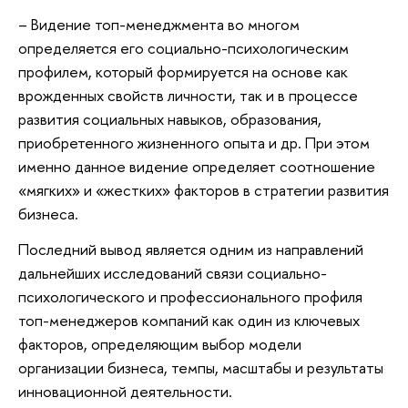
– Видение топ-менеджмента во многом
определяется его социально-психологическим
профилем, который формируется на основе как
врожденных свойств личности, так и в процессе
развития социальных навыков, образования,
приобретенного жизненного опыта и др. При этом
именно данное видение определяет соотношение
«мягких» и «жестких» факторов в стратегии развития
бизнеса.
Последний вывод является одним из направлений
дальнейших исследований связи социально-
психологического и профессионального профиля
топ-менеджеров компаний как один из ключевых
факторов, определяющим выбор модели
организации бизнеса, темпы, масштабы и результаты
инновационной деятельности.