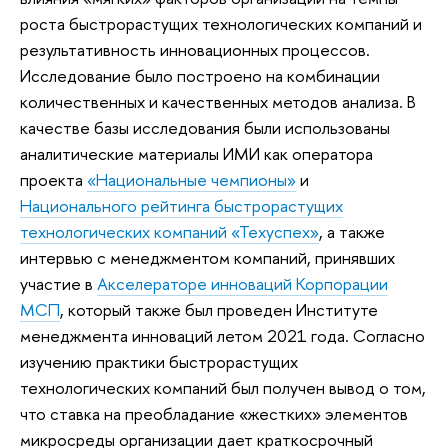
роста быстрорастущих технологических компаний и
результативность инновационных процессов.
Исследование было построено на комбинации
количественных и качественных методов анализа. В
качестве базы исследования были использованы
аналитические материалы ИМИ как оператора
проекта
«Национальные чемпионы»
и
Национального рейтинга быстрорастущих
технологических компаний «Техуспех»
, а также
интервью с менеджментом компаний, принявших
участие в
Акселераторе инноваций Корпорации
МСП
, который также был проведен Институте
менеджмента инноваций летом 2021 года. Согласно
изучению практики быстрорастущих
технологических компаний был получен вывод о том,
что ставка на преобладание «жестких» элементов
микросреды организации дает краткосрочный