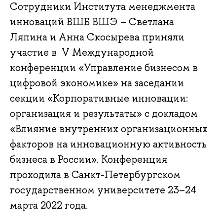
Сотрудники Института менеджмента
инноваций ВШБ ВШЭ – Светлана
Ляпина и Анна Скосырева приняли
участие в V Международной
конференции «Управление бизнесом в
цифровой экономике» на заседании
секции «Корпоративные инновации:
организация и результаты» с докладом
«Влияние внутренних организационных
факторов на инновационную активность
бизнеса в России». Конференция
проходила в Санкт-Петербургском
государственном университете 23–24
марта 2022 года.