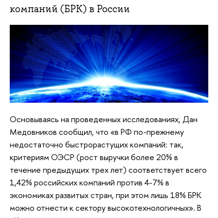
компаний (БРК) в России
Основываясь на проведенных исследованиях, Дан
Медовников сообщил, что «в РФ по-прежнему
недостаточно быстрорастущих компаний: так,
критериям ОЭСР (рост выручки более 20% в
течение предыдущих трех лет) соответствует всего
1,42% российских компаний против 4-7% в
экономиках развитых стран, при этом лишь 18% БРК
можно отнести к сектору высокотехнологичных». В