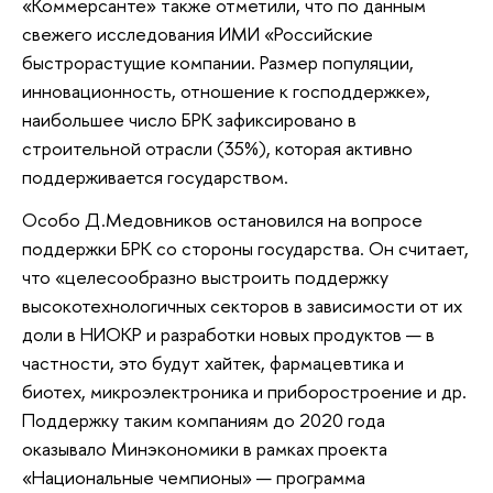
«Коммерсанте» также отметили, что по данным
свежего исследования ИМИ «Российские
быстрорастущие компании. Размер популяции,
инновационность, отношение к господдержке»,
наибольшее число БРК зафиксировано в
строительной отрасли (35%), которая активно
поддерживается государством.
Особо Д.Медовников остановился на вопросе
поддержки БРК со стороны государства. Он считает,
что «целесообразно выстроить поддержку
высокотехнологичных секторов в зависимости от их
доли в НИОКР и разработки новых продуктов — в
частности, это будут хайтек, фармацевтика и
биотех, микроэлектроника и приборостроение и др.
Поддержку таким компаниям до 2020 года
оказывало Минэкономики в рамках проекта
«Национальные чемпионы» — программа