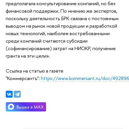
предполагала консультирование компаний, но без
финансовой поддержки. По мнению же экспертов,
поскольку деятельность БРК связана с постоянным
выводом на рынок новой продукции и разработкой
новых технологий, наиболее востребованными
среди компаний считаются субсидии
(софинансирование) затрат на НИОКР, получение
гранта на эти цели».
Ссылка на статью в газете
"Коммерсантъ":
https://www.kommersant.ru/doc/49289