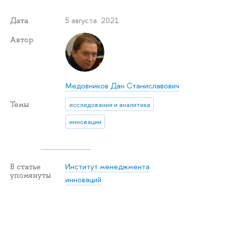
5 августа 2021
Дата
Автор
Медовников Дан Станиславович
Темы
исследования и аналитика
инновации
Институт менеджмента
В статье
упомянуты
инноваций