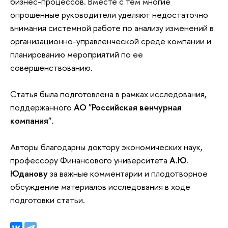
бизнес-процессов. Вместе с тем многие
опрошенные руководители уделяют недостаточно
внимания системной работе по анализу изменений в
организационно-управленческой среде компании и
планированию мероприятий по ее
совершенствованию.
Статья была подготовлена в рамках исследования,
поддержанного
АО "Российская венчурная
компания"
.
Авторы благодарны доктору экономических наук,
профессору Финансового университета
А.Ю.
Юданову
за важные комментарии и плодотворное
обсуждение материалов исследования в ходе
подготовки статьи.