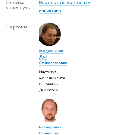
Институт менеджмента
В статье
упомянуты
инноваций
Персоны
Медовников
Дан
Станиславович
Институт
менеджмента
инноваций:
Директор
Розмирович
Станислав