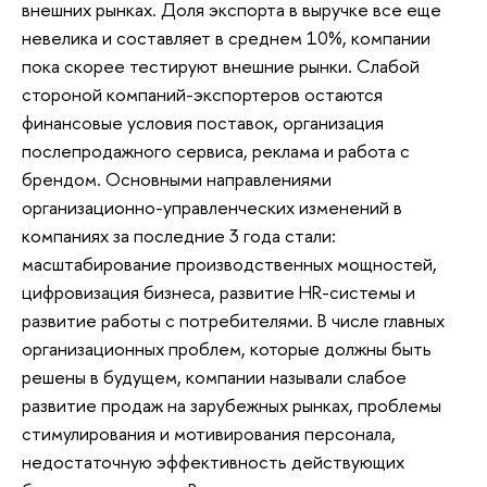
внешних рынках. Доля экспорта в выручке все еще
невелика и составляет в среднем 10%, компании
пока скорее тестируют внешние рынки. Слабой
стороной компаний-экспортеров остаются
финансовые условия поставок, организация
послепродажного сервиса, реклама и работа с
брендом. Основными направлениями
организационно-управленческих изменений в
компаниях за последние 3 года стали:
масштабирование производственных мощностей,
цифровизация бизнеса, развитие HR-системы и
развитие работы с потребителями. В числе главных
организационных проблем, которые должны быть
решены в будущем, компании называли слабое
развитие продаж на зарубежных рынках, проблемы
стимулирования и мотивирования персонала,
недостаточную эффективность действующих