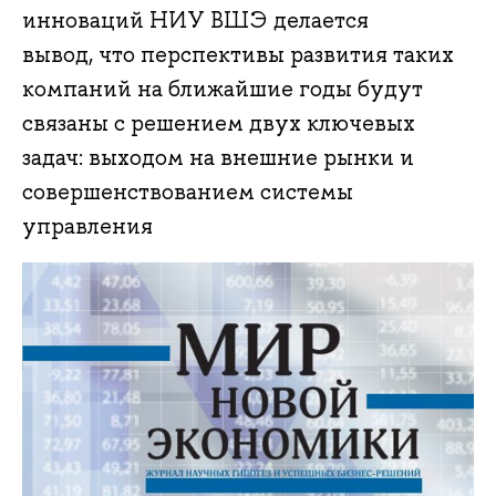
инноваций НИУ ВШЭ делается
вывод, что перспективы развития таких
компаний на ближайшие годы будут
связаны с решением двух ключевых
задач: выходом на внешние рынки и
совершенствованием системы
управления